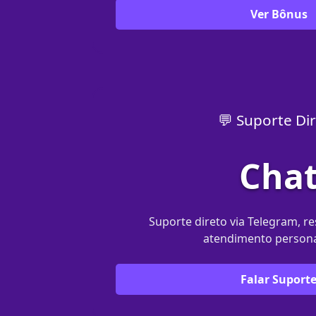
Ver Bônus
💬 Suporte Di
Cha
Suporte direto via Telegram, r
atendimento persona
Falar Suport