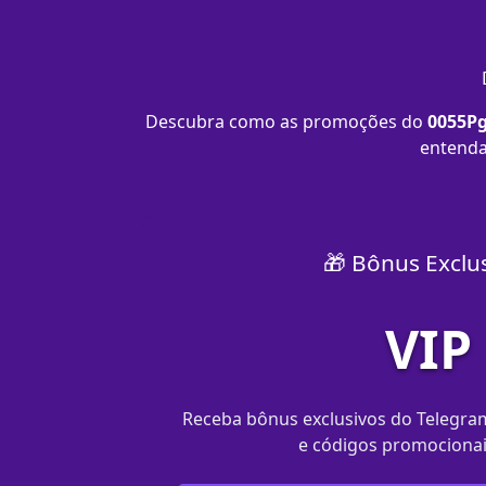
Descubra como as promoções do
0055P
entenda
🎁 Bônus Exclu
VIP
Receba bônus exclusivos do Telegra
e códigos promocionai