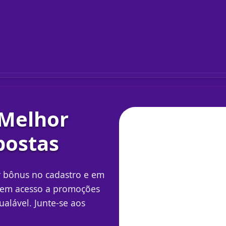
 Melhor
postas
 bônus no cadastro e em
tem acesso a promoções
ualável. Junte-se aos