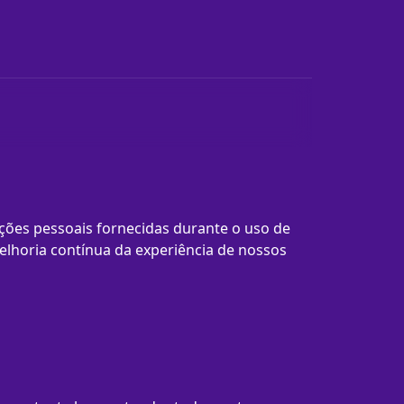
ções pessoais fornecidas durante o uso de
elhoria contínua da experiência de nossos