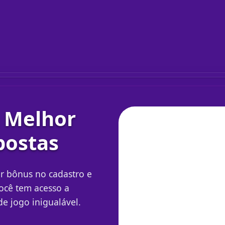
 Melhor
postas
r bônus no cadastro e
ocê tem acesso a
e jogo inigualável.