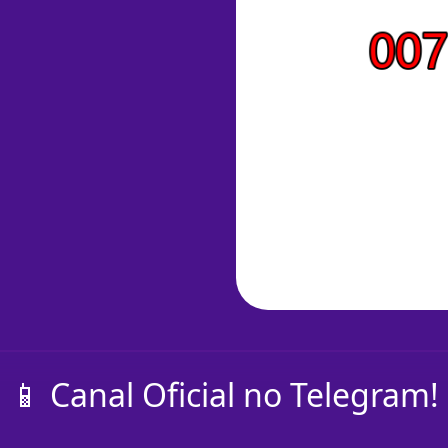
📱 Canal Oficial no Telegram!