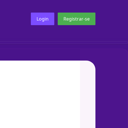
Login
Registrar-se