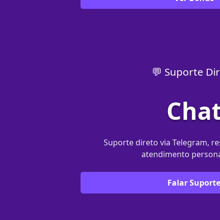
💬 Suporte Di
Cha
Suporte direto via Telegram, r
atendimento persona
Falar Suport