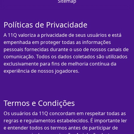
Sitemap
Políticas de Privacidade
A 11Q valoriza a privacidade de seus usuários e está
empenhada em proteger todas as informações
pessoais fornecidas durante o uso de nossos canais de
comunicação. Todos os dados coletados são utilizados
exclusivamente para fins de melhoria contínua da
experiência de nossos jogadores.
Termos e Condições
Os usuários da 11Q concordam em respeitar todas as
regras e regulamentos estabelecidos. É importante ler
e entender todos os termos antes de participar de