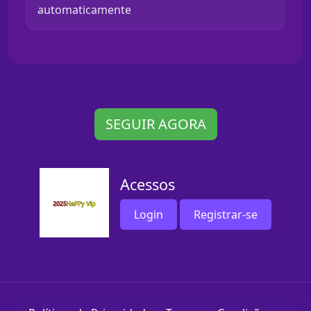
automaticamente
SEGUIR AGORA
Acessos
Login
Registrar-se