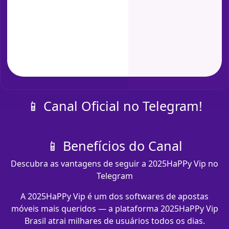
📱 Canal Oficial no Telegram!
📱 Benefícios do Canal
Descubra as vantagens de seguir a 2025HaPPy Vip no
Telegram
A 2025HaPPy Vip é um dos softwares de apostas
móveis mais queridos — a plataforma 2025HaPPy Vip
Brasil atrai milhares de usuários todos os dias.