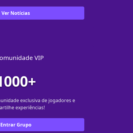
Ver Notícias
Comunidade VIP
1000+
unidade exclusiva de jogadores e
rtilhe experiências!
Entrar Grupo