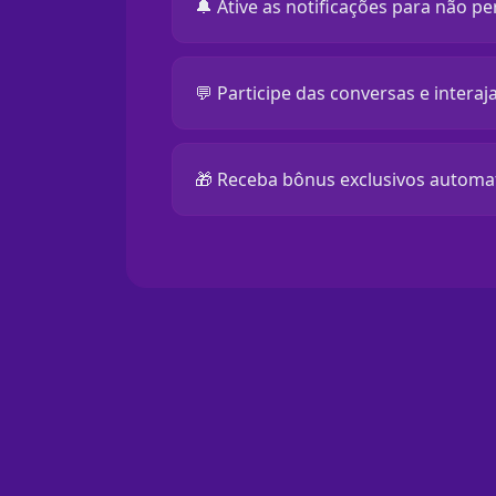
🔔 Ative as notificações para não p
💬 Participe das conversas e interaj
🎁 Receba bônus exclusivos autom