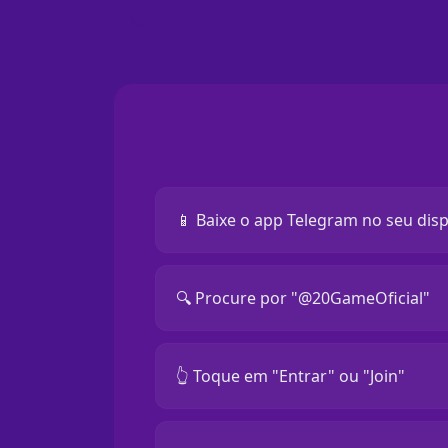
📱 Baixe o app Telegram no seu disp
🔍 Procure por "@20GameOficial"
👆 Toque em "Entrar" ou "Join"