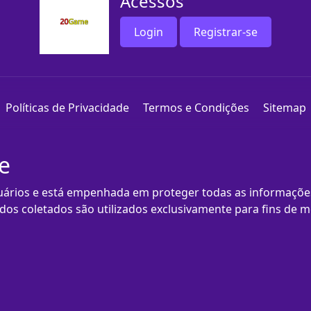
Acessos
Login
Registrar-se
Políticas de Privacidade
Termos e Condições
Sitemap
de
suários e está empenhada em proteger todas as informaçõe
os coletados são utilizados exclusivamente para fins de m