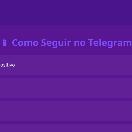
📱 Como Seguir no Telegram
ositivo