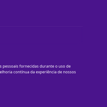
s pessoais fornecidas durante o uso de
elhoria contínua da experiência de nossos