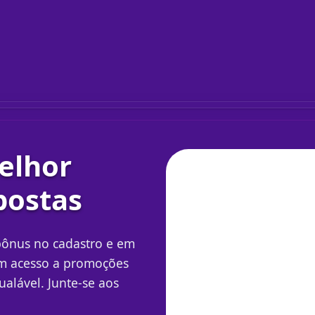
elhor
postas
bônus no cadastro e em
em acesso a promoções
ualável. Junte-se aos