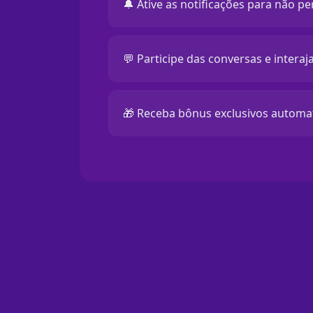
🔔 Ative as notificações para não p
💬 Participe das conversas e interaj
🎁 Receba bônus exclusivos autom