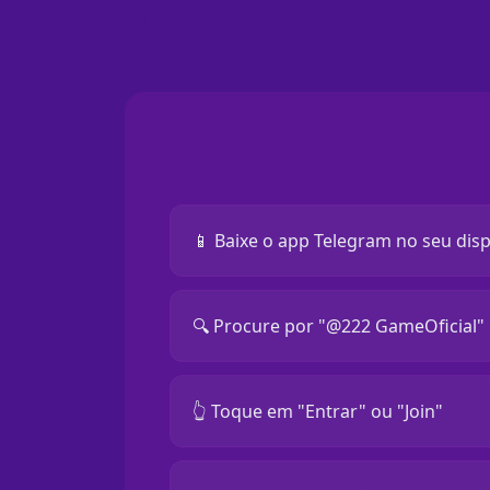
📱 Baixe o app Telegram no seu disp
🔍 Procure por "@222 GameOficial"
👆 Toque em "Entrar" ou "Join"