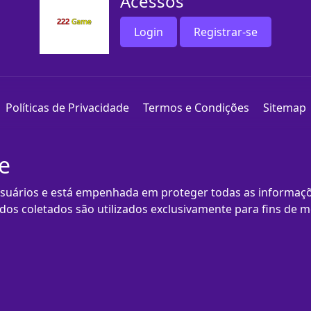
Acessos
Login
Registrar-se
Políticas de Privacidade
Termos e Condições
Sitemap
de
 usuários e está empenhada em proteger todas as informaçõ
os coletados são utilizados exclusivamente para fins de m