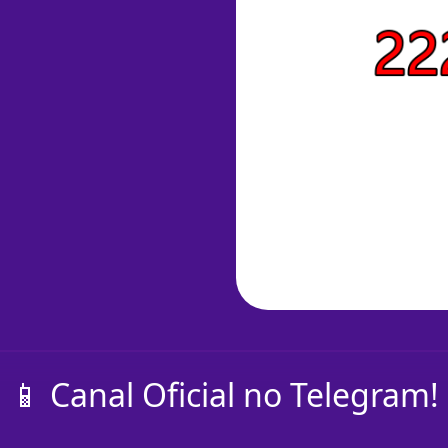
📱 Canal Oficial no Telegram!