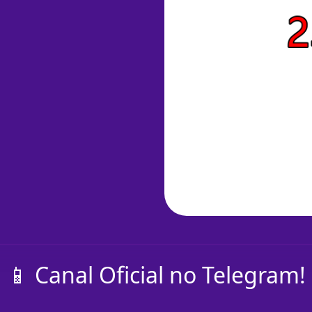
📱 Canal Oficial no Telegram!