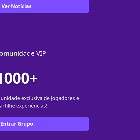
Ver Notícias
Comunidade VIP
1000+
unidade exclusiva de jogadores e
rtilhe experiências!
Entrar Grupo