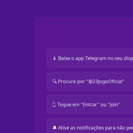
📱 Baixe o app Telegram no seu disp
🔍 Procure por "@23JogoOficial"
👆 Toque em "Entrar" ou "Join"
🔔 Ative as notificações para não p