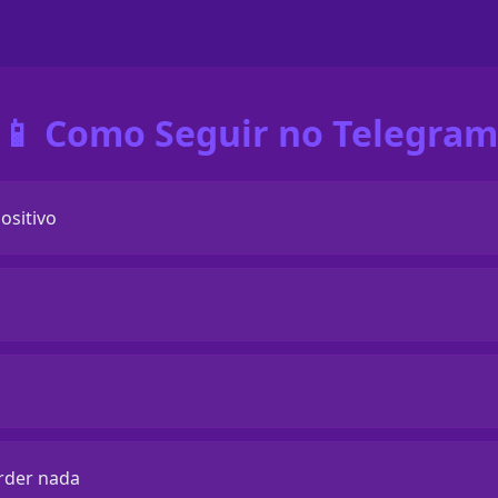
📱 Como Seguir no Telegram
ositivo
erder nada