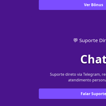
Ver Bônus
💬 Suporte Di
Cha
Suporte direto via Telegram, r
atendimento persona
Falar Suport