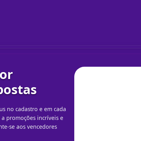
or
postas
us no cadastro e em cada
 a promoções incríveis e
unte-se aos vencedores