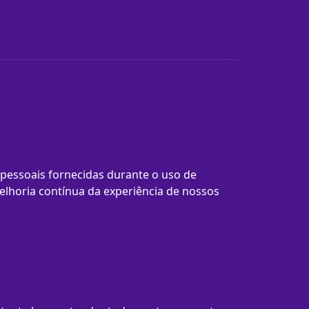
 pessoais fornecidas durante o uso de
elhoria contínua da experiência de nossos