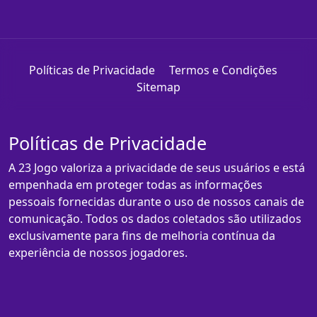
Políticas de Privacidade
Termos e Condições
Sitemap
Políticas de Privacidade
A 23 Jogo valoriza a privacidade de seus usuários e está
empenhada em proteger todas as informações
pessoais fornecidas durante o uso de nossos canais de
comunicação. Todos os dados coletados são utilizados
exclusivamente para fins de melhoria contínua da
experiência de nossos jogadores.