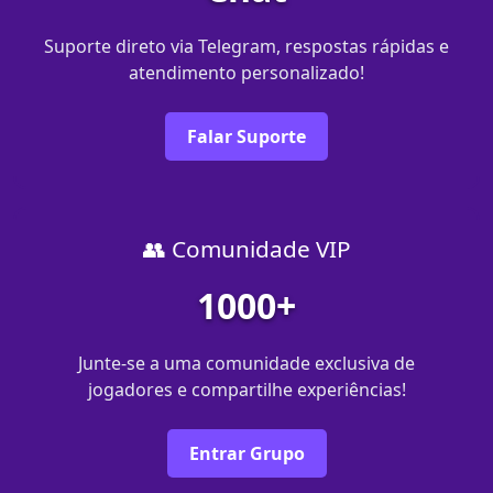
Suporte direto via Telegram, respostas rápidas e
atendimento personalizado!
Falar Suporte
👥 Comunidade VIP
1000+
Junte-se a uma comunidade exclusiva de
jogadores e compartilhe experiências!
Entrar Grupo