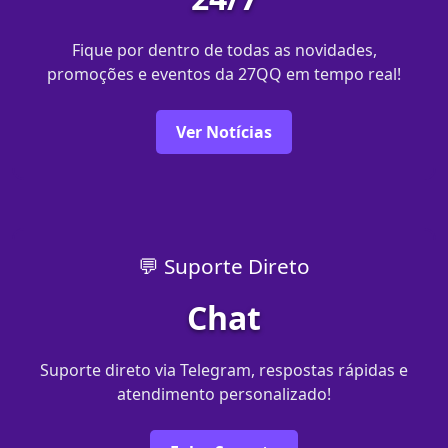
Fique por dentro de todas as novidades,
promoções e eventos da 27QQ em tempo real!
Ver Notícias
💬 Suporte Direto
Chat
Suporte direto via Telegram, respostas rápidas e
atendimento personalizado!