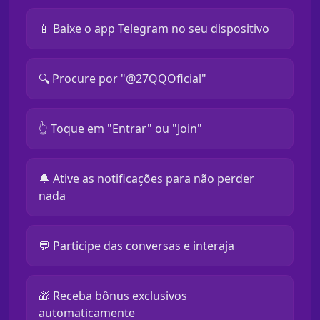
📱 Baixe o app Telegram no seu dispositivo
🔍 Procure por "@27QQOficial"
👆 Toque em "Entrar" ou "Join"
🔔 Ative as notificações para não perder
nada
💬 Participe das conversas e interaja
🎁 Receba bônus exclusivos
automaticamente