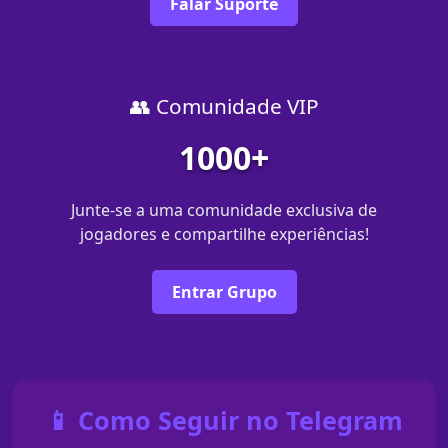
Falar Suporte
👥 Comunidade VIP
1000+
Junte-se a uma comunidade exclusiva de
jogadores e compartilhe experiências!
Entrar Grupo
📱 Como Seguir no Telegram