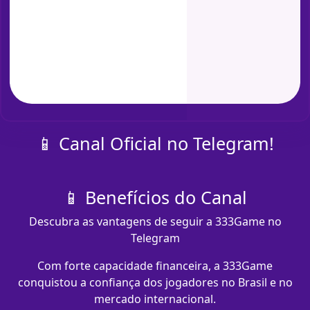
📱 Canal Oficial no Telegram!
📱 Benefícios do Canal
Descubra as vantagens de seguir a 333Game no
Telegram
Com forte capacidade financeira, a 333Game
conquistou a confiança dos jogadores no Brasil e no
mercado internacional.