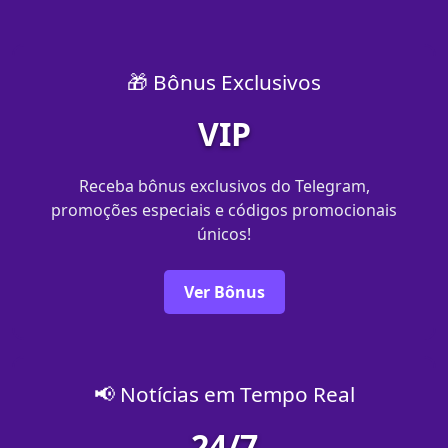
🎁 Bônus Exclusivos
VIP
Receba bônus exclusivos do Telegram,
promoções especiais e códigos promocionais
únicos!
Ver Bônus
📢 Notícias em Tempo Real
24/7