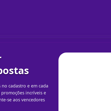
r
postas
 no cadastro e em cada
 promoções incríveis e
unte-se aos vencedores