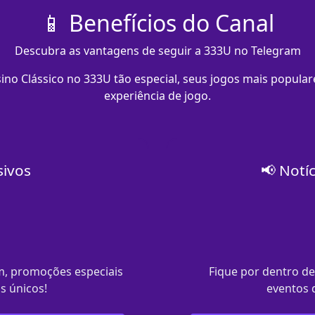
📱 Benefícios do Canal
Descubra as vantagens de seguir a 333U no Telegram
ino Clássico no 333U tão especial, seus jogos mais popular
experiência de jogo.
sivos
📢 Notí
m, promoções especiais
Fique por dentro d
s únicos!
eventos 