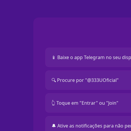
📱 Baixe o app Telegram no seu disp
🔍 Procure por "@333UOficial"
👆 Toque em "Entrar" ou "Join"
🔔 Ative as notificações para não p