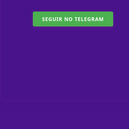
SEGUIR NO TELEGRAM