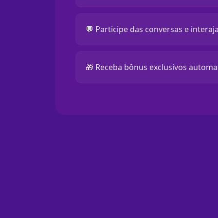
💬 Participe das conversas e interaj
🎁 Receba bônus exclusivos autom