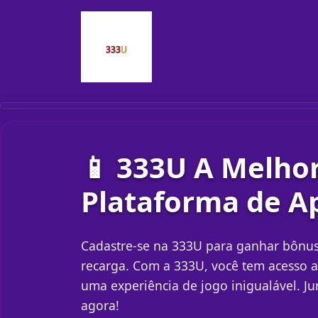
📱 333U A Melho
Plataforma de A
Cadastre-se na 333U para ganhar bônus
recarga. Com a 333U, você tem acesso a
uma experiência de jogo inigualável. J
agora!