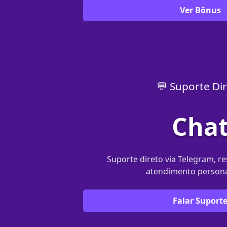
Ver Bônus
💬 Suporte Di
Cha
Suporte direto via Telegram, r
atendimento persona
Falar Suport