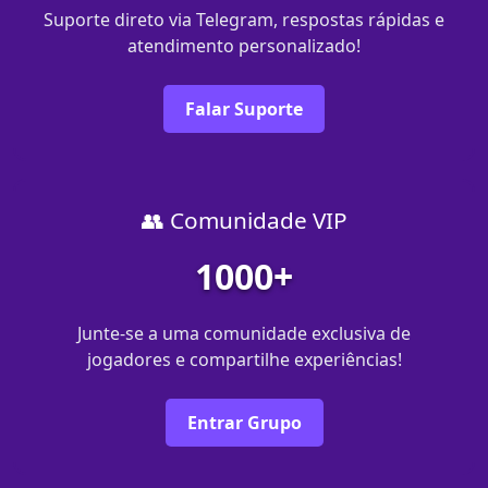
Suporte direto via Telegram, respostas rápidas e
atendimento personalizado!
Falar Suporte
👥 Comunidade VIP
1000+
Junte-se a uma comunidade exclusiva de
jogadores e compartilhe experiências!
Entrar Grupo