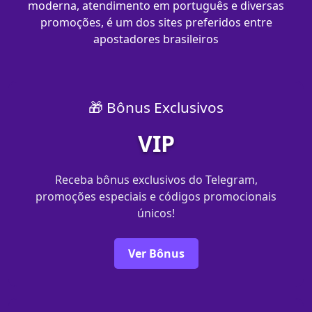
moderna, atendimento em português e diversas
promoções, é um dos sites preferidos entre
apostadores brasileiros
🎁 Bônus Exclusivos
VIP
Receba bônus exclusivos do Telegram,
promoções especiais e códigos promocionais
únicos!
Ver Bônus