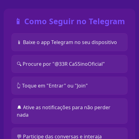
📱 Como Seguir no Telegram
📱 Baixe o app Telegram no seu dispositivo
🔍 Procure por "@33R CaSSinoOficial"
👆 Toque em "Entrar" ou "Join"
🔔 Ative as notificações para não perder
nada
💬 Participe das conversas e interaja