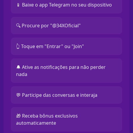
📱 Baixe o app Telegram no seu dispositivo
🔍 Procure por "@34XOficial"
👆 Toque em "Entrar" ou "Join"
🔔 Ative as notificações para não perder
nada
💬 Participe das conversas e interaja
🎁 Receba bônus exclusivos
automaticamente