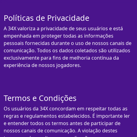
Políticas de Privacidade
A 34X valoriza a privacidade de seus usuários e está
empenhada em proteger todas as informações
pessoais fornecidas durante o uso de nossos canais de
comunicação. Todos os dados coletados são utilizados
exclusivamente para fins de melhoria contínua da
experiência de nossos jogadores.
Termos e Condições
Os usuários da 34X concordam em respeitar todas as
regras e regulamentos estabelecidos. É importante ler
e entender todos os termos antes de participar de
nossos canais de comunicação. A violação destes