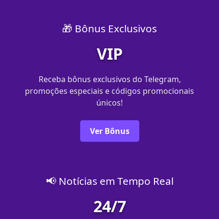
🎁 Bônus Exclusivos
VIP
Receba bônus exclusivos do Telegram,
promoções especiais e códigos promocionais
únicos!
Ver Bônus
📢 Notícias em Tempo Real
24/7