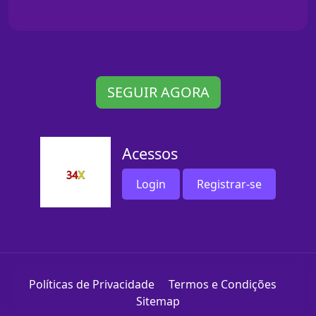
SEGUIR AGORA
Acessos
Login
Registrar-se
Políticas de Privacidade
Termos e Condições
Sitemap