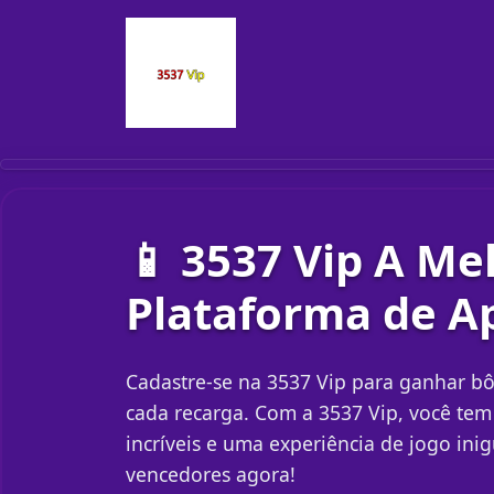
📱 3537 Vip A Me
Plataforma de A
Cadastre-se na 3537 Vip para ganhar b
cada recarga. Com a 3537 Vip, você te
incríveis e uma experiência de jogo inig
vencedores agora!