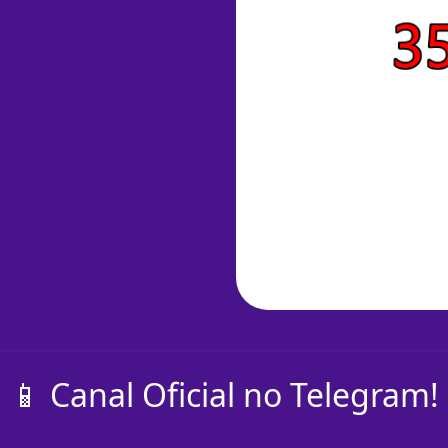
📱 Canal Oficial no Telegram!