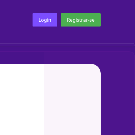
Login
Registrar-se