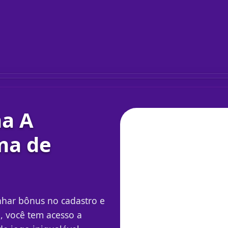
ma A
ma de
nhar bônus no cadastro e
, você tem acesso a