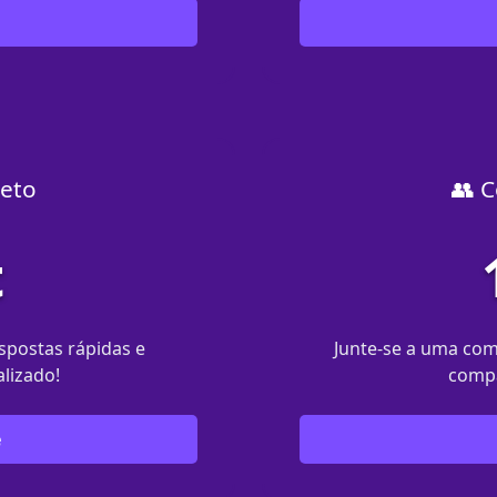
reto
👥 
t
espostas rápidas e
Junte-se a uma com
lizado!
compa
e