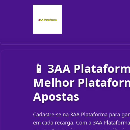
📱 3AA Platafor
Melhor Platafor
Apostas
Cadastre-se na 3AA Plataforma para ga
em cada recarga. Com a 3AA Plataforma