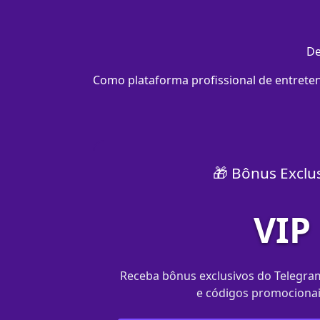
De
Como plataforma profissional de entreten
🎁 Bônus Exclu
VIP
Receba bônus exclusivos do Telegra
e códigos promocionai