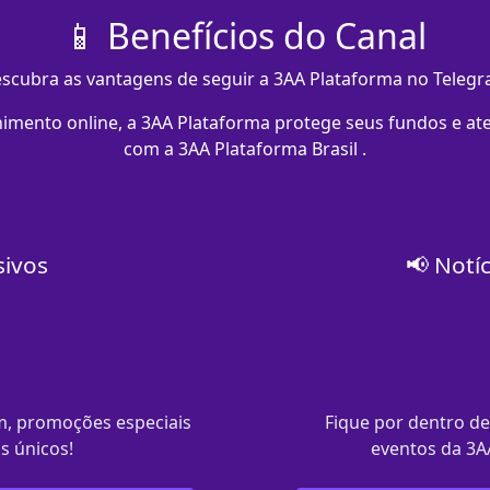
📱 Benefícios do Canal
scubra as vantagens de seguir a 3AA Plataforma no Teleg
imento online, a 3AA Plataforma protege seus fundos e at
com a 3AA Plataforma Brasil .
sivos
📢 Notí
m, promoções especiais
Fique por dentro d
s únicos!
eventos da 3A