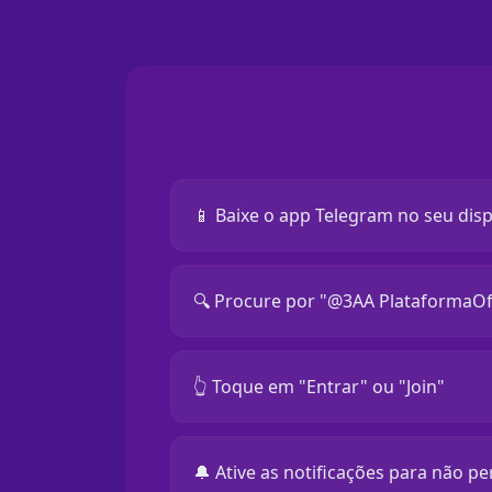
📱 Baixe o app Telegram no seu disp
🔍 Procure por "@3AA PlataformaOfi
👆 Toque em "Entrar" ou "Join"
🔔 Ative as notificações para não p