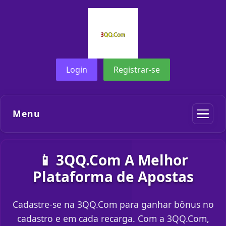
Login
Registrar-se
Menu
📱 3QQ.Com A Melhor
Plataforma de Apostas
Cadastre-se na 3QQ.Com para ganhar bônus no
cadastro e em cada recarga. Com a 3QQ.Com,