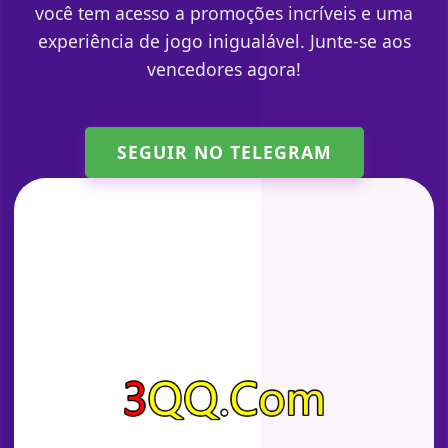
você tem acesso a promoções incríveis e uma
experiência de jogo inigualável. Junte-se aos
vencedores agora!
SEGUIR NO TELEGRAM