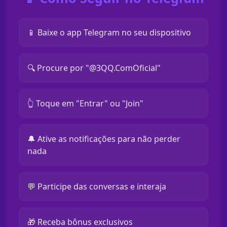
📱 Baixe o app Telegram no seu dispositivo
🔍 Procure por "@3QQ.ComOficial"
👆 Toque em "Entrar" ou "Join"
🔔 Ative as notificações para não perder
nada
💬 Participe das conversas e interaja
🎁 Receba bônus exclusivos