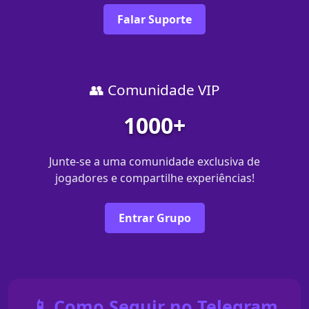
Falar Suporte
👥 Comunidade VIP
1000+
Junte-se a uma comunidade exclusiva de
jogadores e compartilhe experiências!
Entrar Grupo
📱 Como Seguir no Telegram