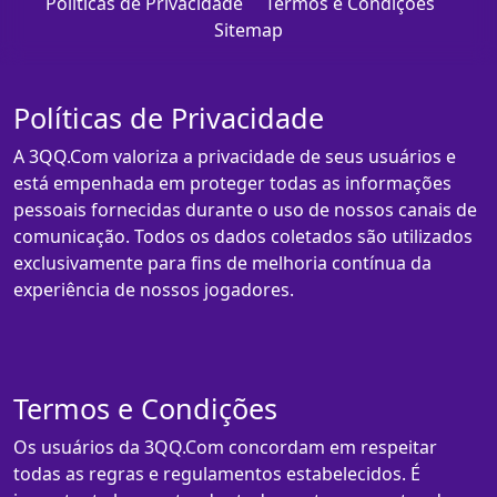
Políticas de Privacidade
Termos e Condições
Sitemap
Políticas de Privacidade
A 3QQ.Com valoriza a privacidade de seus usuários e
está empenhada em proteger todas as informações
pessoais fornecidas durante o uso de nossos canais de
comunicação. Todos os dados coletados são utilizados
exclusivamente para fins de melhoria contínua da
experiência de nossos jogadores.
Termos e Condições
Os usuários da 3QQ.Com concordam em respeitar
todas as regras e regulamentos estabelecidos. É