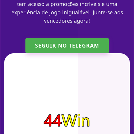
tem acesso a promoções incríveis e uma
experiência de jogo inigualável. Junte-se aos
vencedores agora!
SEGUIR NO TELEGRAM