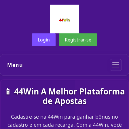
Login
Registrar-se
Menu
📱 44Win A Melhor Plataforma
de Apostas
Cadastre-se na 44Win para ganhar bônus no
cadastro e em cada recarga. Com a 44Win, você