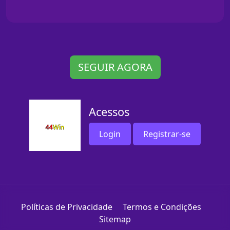
SEGUIR AGORA
Acessos
Login
Registrar-se
Políticas de Privacidade
Termos e Condições
Sitemap