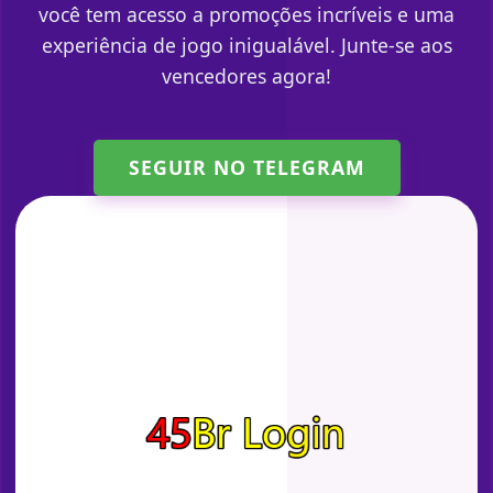
você tem acesso a promoções incríveis e uma
experiência de jogo inigualável. Junte-se aos
vencedores agora!
SEGUIR NO TELEGRAM