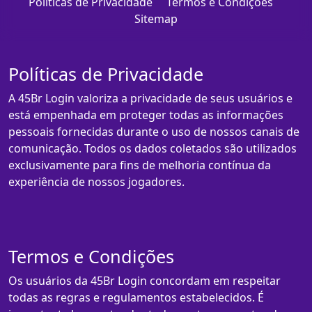
Políticas de Privacidade
Termos e Condições
Sitemap
Políticas de Privacidade
A 45Br Login valoriza a privacidade de seus usuários e
está empenhada em proteger todas as informações
pessoais fornecidas durante o uso de nossos canais de
comunicação. Todos os dados coletados são utilizados
exclusivamente para fins de melhoria contínua da
experiência de nossos jogadores.
Termos e Condições
Os usuários da 45Br Login concordam em respeitar
todas as regras e regulamentos estabelecidos. É