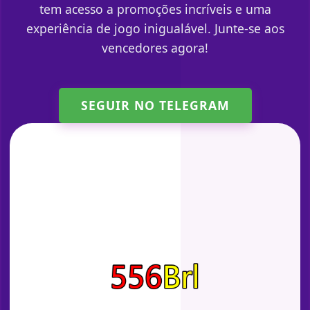
tem acesso a promoções incríveis e uma
experiência de jogo inigualável. Junte-se aos
vencedores agora!
SEGUIR NO TELEGRAM