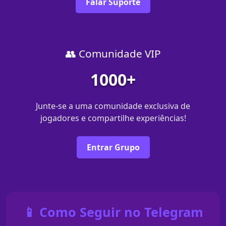
Falar Suporte
👥 Comunidade VIP
1000+
Junte-se a uma comunidade exclusiva de
jogadores e compartilhe experiências!
Entrar Grupo
📱 Como Seguir no Telegram