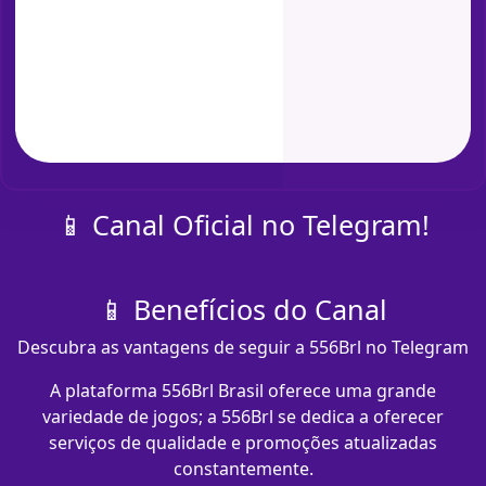
📱 Canal Oficial no Telegram!
📱 Benefícios do Canal
Descubra as vantagens de seguir a 556Brl no Telegram
A plataforma 556Brl Brasil oferece uma grande
variedade de jogos; a 556Brl se dedica a oferecer
serviços de qualidade e promoções atualizadas
constantemente.