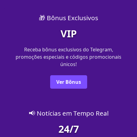
🎁 Bônus Exclusivos
VIP
Receba bônus exclusivos do Telegram,
promoções especiais e códigos promocionais
únicos!
Ver Bônus
📢 Notícias em Tempo Real
24/7