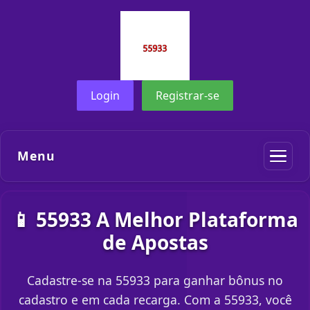
Login
Registrar-se
Menu
📱 55933 A Melhor Plataforma
de Apostas
Cadastre-se na 55933 para ganhar bônus no
cadastro e em cada recarga. Com a 55933, você