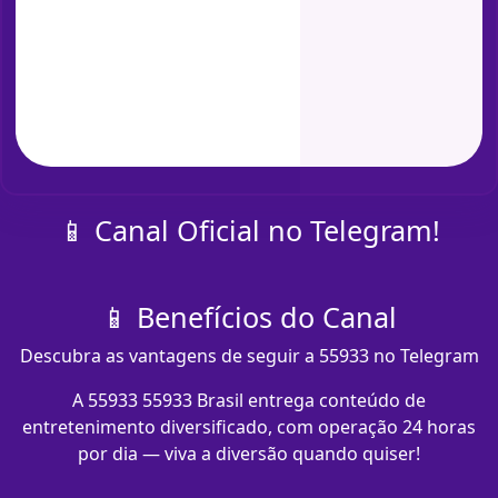
📱 Canal Oficial no Telegram!
📱 Benefícios do Canal
Descubra as vantagens de seguir a 55933 no Telegram
A 55933 55933 Brasil entrega conteúdo de
entretenimento diversificado, com operação 24 horas
por dia — viva a diversão quando quiser!