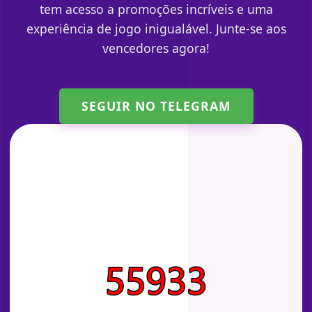
tem acesso a promoções incríveis e uma
experiência de jogo inigualável. Junte-se aos
vencedores agora!
SEGUIR NO TELEGRAM