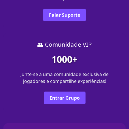
Falar Suporte
👥 Comunidade VIP
1000+
Junte-se a uma comunidade exclusiva de
jogadores e compartilhe experiências!
Entrar Grupo