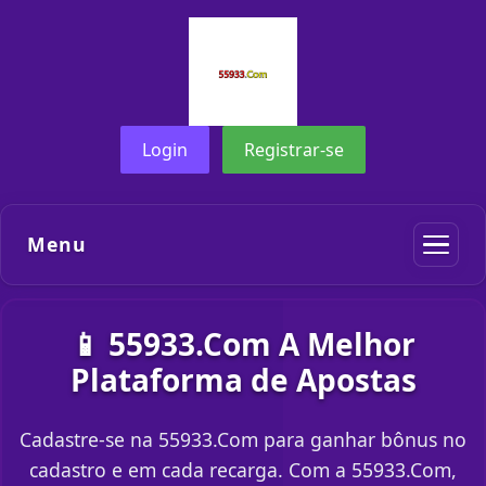
Login
Registrar-se
Menu
📱 55933.Com A Melhor
Plataforma de Apostas
Cadastre-se na 55933.Com para ganhar bônus no
cadastro e em cada recarga. Com a 55933.Com,