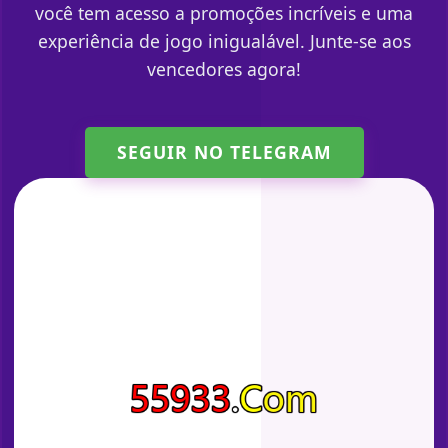
você tem acesso a promoções incríveis e uma
experiência de jogo inigualável. Junte-se aos
vencedores agora!
SEGUIR NO TELEGRAM