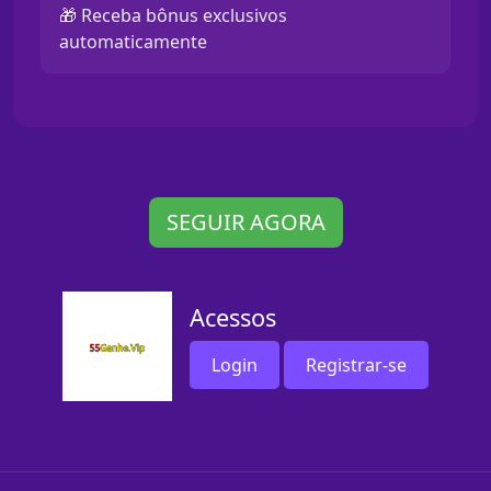
🎁 Receba bônus exclusivos
automaticamente
SEGUIR AGORA
Acessos
Login
Registrar-se