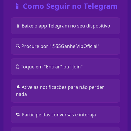
📱 Como Seguir no Telegram
📱 Baixe o app Telegram no seu dispositivo
🔍 Procure por "@55Ganhe.VipOficial"
👆 Toque em "Entrar" ou "Join"
🔔 Ative as notificações para não perder
nada
💬 Participe das conversas e interaja