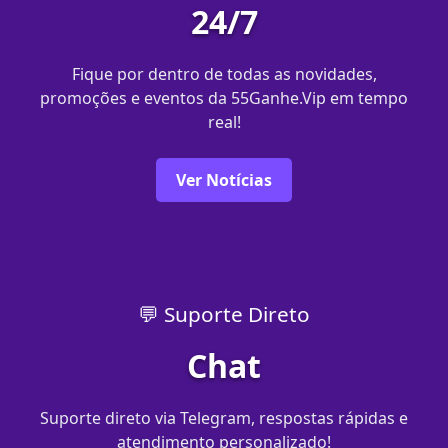
24/7
Fique por dentro de todas as novidades,
promoções e eventos da 55Ganhe.Vip em tempo
real!
Ver Notícias
💬 Suporte Direto
Chat
Suporte direto via Telegram, respostas rápidas e
atendimento personalizado!