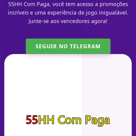
55HH Com Paga, você tem acesso a promoções
incríveis e uma experiência de jogo inigualável.
Junte-se aos vencedores agora!
SEGUIR NO TELEGRAM