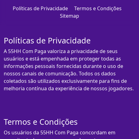
Políticas de Privacidade
Termos e Condições
Sitemap
Políticas de Privacidade
A 55HH Com Paga valoriza a privacidade de seus
usuários e está empenhada em proteger todas as
informações pessoais fornecidas durante o uso de
nossos canais de comunicação. Todos os dados
coletados são utilizados exclusivamente para fins de
melhoria contínua da experiência de nossos jogadores.
Termos e Condições
Os usuários da 55HH Com Paga concordam em