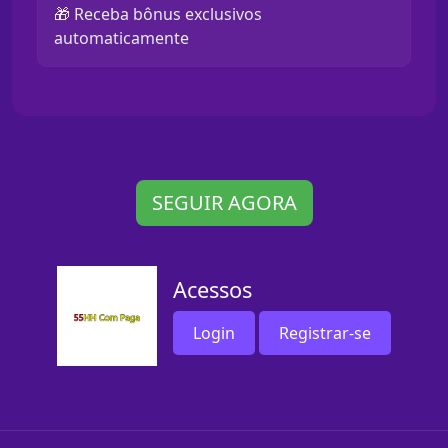
🎁 Receba bônus exclusivos
automaticamente
SEGUIR AGORA
Acessos
Login
Registrar-se