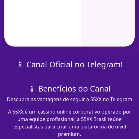
📱 Canal Oficial no Telegram!
📱 Benefícios do Canal
Descubra as vantagens de seguir a 55XX no Telegram
A 55XX é um cassino online corporativo operado por
uma equipe profissional; a 55XX Brasil reúne
especialistas para criar uma plataforma de nível
premium.