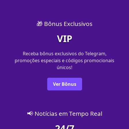
🎁 Bônus Exclusivos
VIP
Receba bônus exclusivos do Telegram,
promoções especiais e códigos promocionais
únicos!
Ver Bônus
📢 Notícias em Tempo Real
24/7