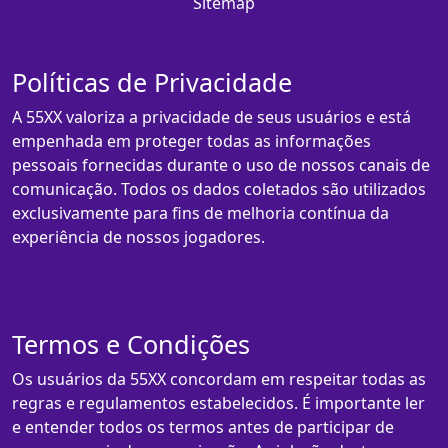
Sitemap
Políticas de Privacidade
A 55XX valoriza a privacidade de seus usuários e está
empenhada em proteger todas as informações
pessoais fornecidas durante o uso de nossos canais de
comunicação. Todos os dados coletados são utilizados
exclusivamente para fins de melhoria contínua da
experiência de nossos jogadores.
Termos e Condições
Os usuários da 55XX concordam em respeitar todas as
regras e regulamentos estabelecidos. É importante ler
e entender todos os termos antes de participar de