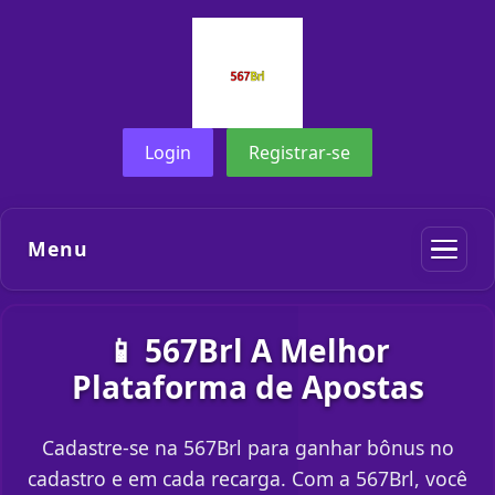
Login
Registrar-se
Menu
📱 567Brl A Melhor
Plataforma de Apostas
Cadastre-se na 567Brl para ganhar bônus no
cadastro e em cada recarga. Com a 567Brl, você