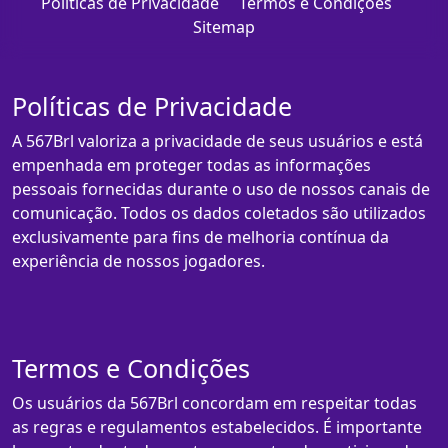
Políticas de Privacidade
Termos e Condições
Sitemap
Políticas de Privacidade
A 567Brl valoriza a privacidade de seus usuários e está
empenhada em proteger todas as informações
pessoais fornecidas durante o uso de nossos canais de
comunicação. Todos os dados coletados são utilizados
exclusivamente para fins de melhoria contínua da
experiência de nossos jogadores.
Termos e Condições
Os usuários da 567Brl concordam em respeitar todas
as regras e regulamentos estabelecidos. É importante