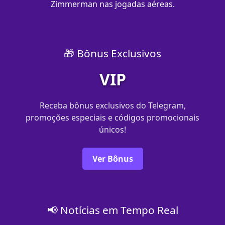
Zimmerman nas jogadas aéreas.
🎁 Bônus Exclusivos
VIP
Receba bônus exclusivos do Telegram,
promoções especiais e códigos promocionais
únicos!
Ver Bônus
📢 Notícias em Tempo Real