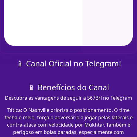
📱 Canal Oficial no Telegram!
📱 Benefícios do Canal
Descubra as vantagens de seguir a 567Brl no Telegram
Tática: O Nashville prioriza o posicionamento. O time
fecha o meio, força o adversário a jogar pelas laterais e
contra-ataca com velocidade por Mukhtar. Também é
perigoso em bolas paradas, especialmente com