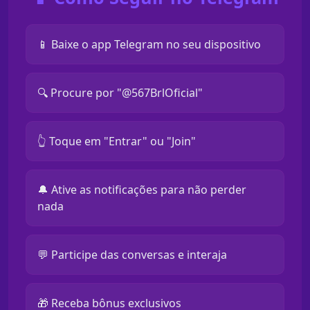
📱 Baixe o app Telegram no seu dispositivo
🔍 Procure por "@567BrlOficial"
👆 Toque em "Entrar" ou "Join"
🔔 Ative as notificações para não perder
nada
💬 Participe das conversas e interaja
🎁 Receba bônus exclusivos