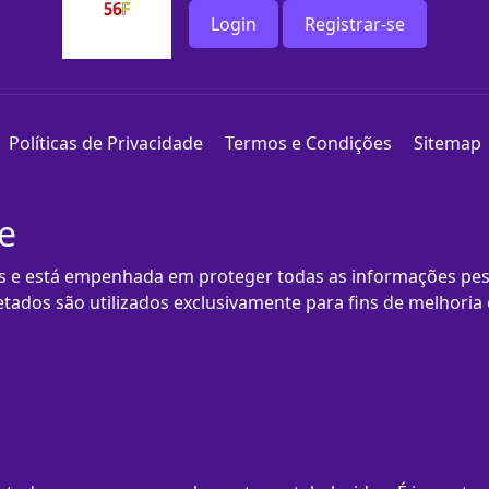
Login
Registrar-se
Políticas de Privacidade
Termos e Condições
Sitemap
de
ios e está empenhada em proteger todas as informações pe
tados são utilizados exclusivamente para fins de melhoria