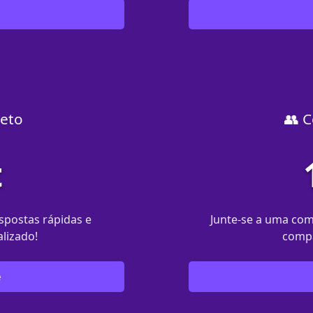
reto
👥 
t
espostas rápidas e
Junte-se a uma com
lizado!
compa
e