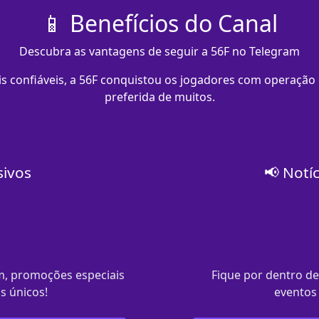
📱 Benefícios do Canal
Descubra as vantagens de seguir a 56F no Telegram
confiáveis, a 56F conquistou os jogadores com operação de
preferida de muitos.
sivos
📢 Notí
m, promoções especiais
Fique por dentro d
s únicos!
eventos