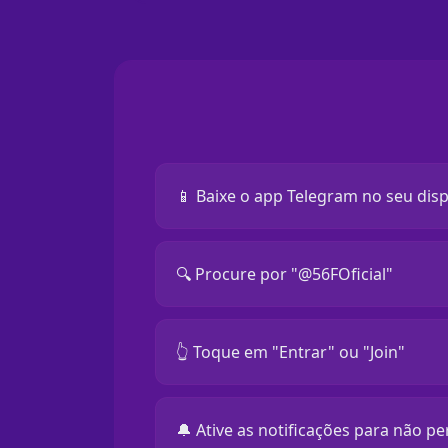
📱 Baixe o app Telegram no seu disp
🔍 Procure por "@56FOficial"
👆 Toque em "Entrar" ou "Join"
🔔 Ative as notificações para não p