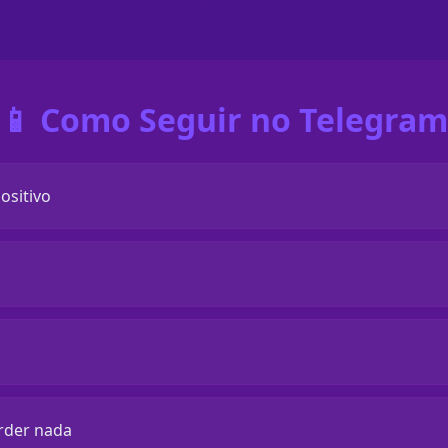
📱 Como Seguir no Telegram
ositivo
erder nada