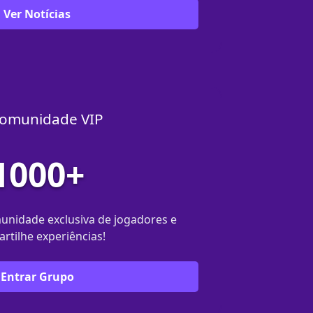
Ver Notícias
Comunidade VIP
1000+
unidade exclusiva de jogadores e
rtilhe experiências!
Entrar Grupo