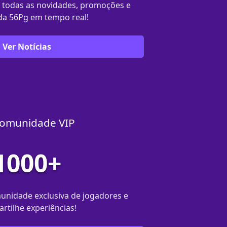
e todas as novidades, promoções e
da 56Pg em tempo real!
Ver Notícias
Comunidade VIP
1000+
unidade exclusiva de jogadores e
rtilhe experiências!