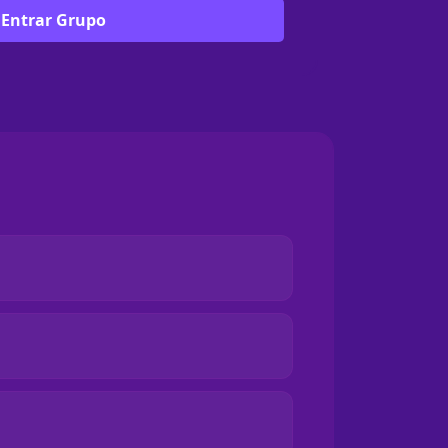
Entrar Grupo