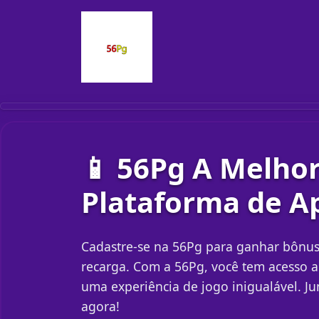
📱 56Pg A Melho
Plataforma de A
Cadastre-se na 56Pg para ganhar bônus
recarga. Com a 56Pg, você tem acesso a
uma experiência de jogo inigualável. J
agora!