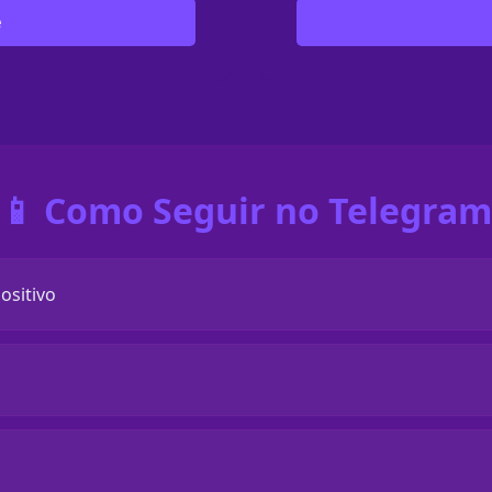
e
📱 Como Seguir no Telegram
ositivo