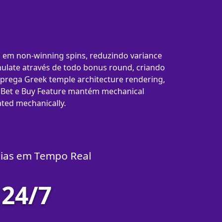
o em non-winning spins, reduzindo variance
umulate através de todo bonus round, criando
emprega Greek temple architecture rendering,
te Bet e Buy Feature mantém mechanical
ated mechanically.
cias em Tempo Real
24/7