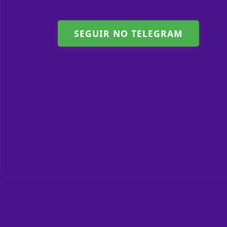
SEGUIR NO TELEGRAM