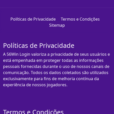
Políticas de Privacidade
Termos e Condições
Sitemap
Políticas de Privacidade
A 56Win Login valoriza a privacidade de seus usuários e
está empenhada em proteger todas as informações
pessoais fornecidas durante o uso de nossos canais de
comunicação. Todos os dados coletados são utilizados
exclusivamente para fins de melhoria contínua da
experiência de nossos jogadores.
Termos e Condições