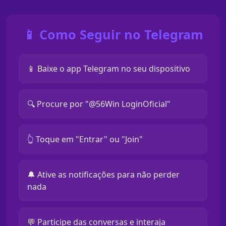
📱 Como Seguir no Telegram
📱 Baixe o app Telegram no seu dispositivo
🔍 Procure por "@56Win LoginOficial"
👆 Toque em "Entrar" ou "Join"
🔔 Ative as notificações para não perder
nada
💬 Participe das conversas e interaja