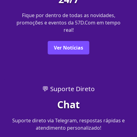
Fique por dentro de todas as novidades,
promoções e eventos da 57D.Com em tempo
real!
Ver Notícias
💬 Suporte Direto
Chat
Suporte direto via Telegram, respostas rápidas e
atendimento personalizado!