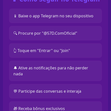
📱 Baixe o app Telegram no seu dispositivo
🔍 Procure por "@57D.ComOficial"
👆 Toque em "Entrar" ou "Join"
🔔 Ative as notificações para não perder
nada
💬 Participe das conversas e interaja
🎁 Receba bônus exclusivos