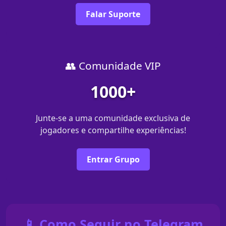
Falar Suporte
👥 Comunidade VIP
1000+
Junte-se a uma comunidade exclusiva de
jogadores e compartilhe experiências!
Entrar Grupo
📱 Como Seguir no Telegram