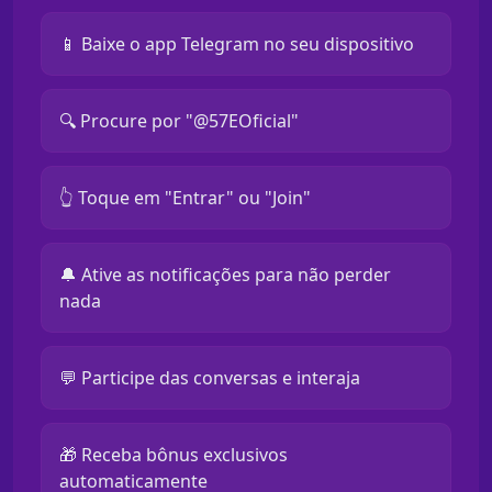
📱 Baixe o app Telegram no seu dispositivo
🔍 Procure por "@57EOficial"
👆 Toque em "Entrar" ou "Join"
🔔 Ative as notificações para não perder
nada
💬 Participe das conversas e interaja
🎁 Receba bônus exclusivos
automaticamente