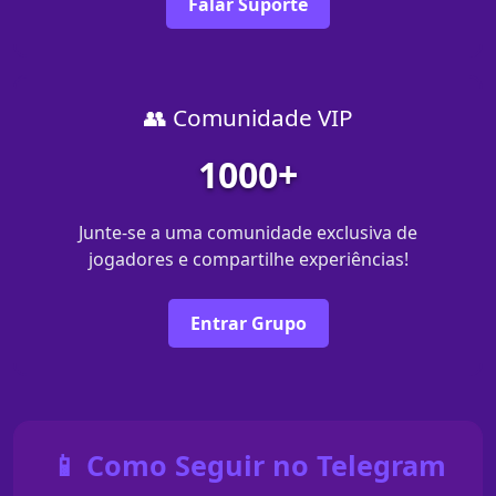
Falar Suporte
👥 Comunidade VIP
1000+
Junte-se a uma comunidade exclusiva de
jogadores e compartilhe experiências!
Entrar Grupo
📱 Como Seguir no Telegram