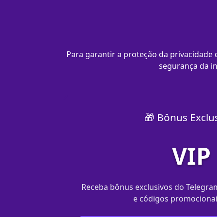
Para garantir a proteção da privacidade
segurança da i
🎁 Bônus Exclu
VIP
Receba bônus exclusivos do Telegra
e códigos promocionai