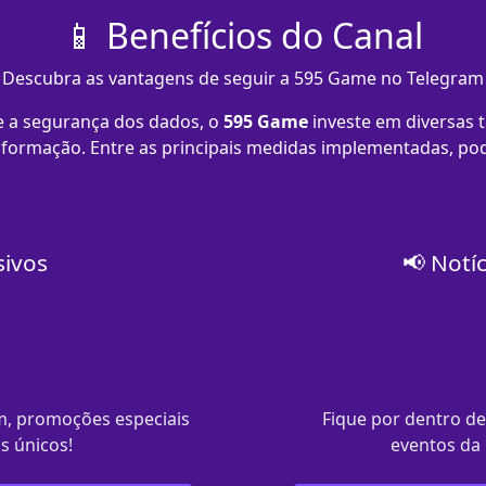
📱 Benefícios do Canal
Descubra as vantagens de seguir a 595 Game no Telegram
 e a segurança dos dados, o
595 Game
investe em diversas 
nformação. Entre as principais medidas implementadas, po
sivos
📢 Notí
m, promoções especiais
Fique por dentro d
s únicos!
eventos da