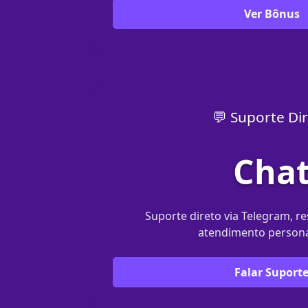
Ver Bônus
💬 Suporte Di
Cha
Suporte direto via Telegram, r
atendimento persona
Falar Suport