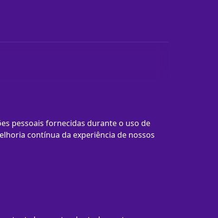
es pessoais fornecidas durante o uso de
elhoria contínua da experiência de nossos