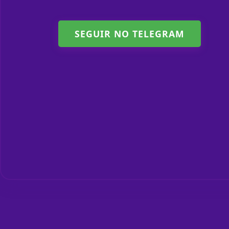
SEGUIR NO TELEGRAM