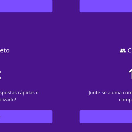
reto
👥 
t
espostas rápidas e
Junte-se a uma com
lizado!
compa
e