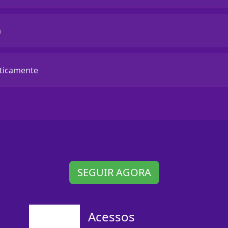
a
aticamente
SEGUIR AGORA
Acessos