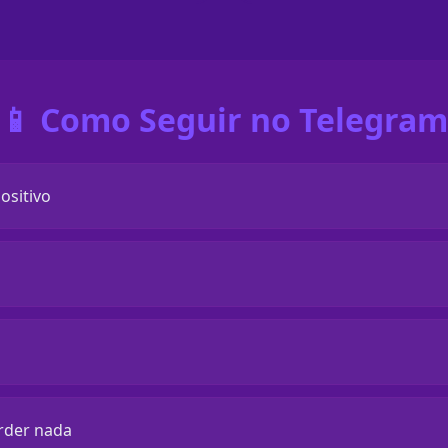
📱 Como Seguir no Telegram
ositivo
erder nada