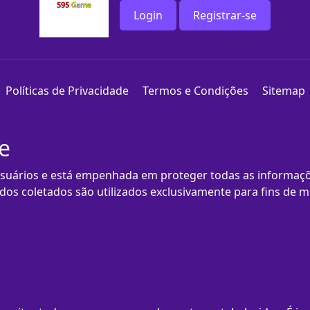
Login
Registrar-se
Políticas de Privacidade
Termos e Condições
Sitemap
de
 usuários e está empenhada em proteger todas as informaçõ
os coletados são utilizados exclusivamente para fins de m