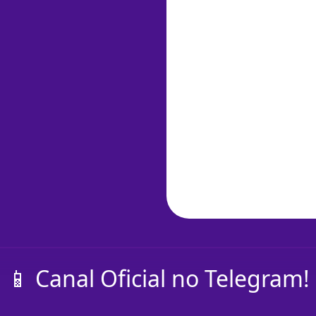
📱 Canal Oficial no Telegram!