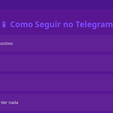
📱 Como Seguir no Telegram
ositivo
erder nada