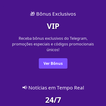
🎁 Bônus Exclusivos
VIP
Receba bônus exclusivos do Telegram,
promoções especiais e códigos promocionais
únicos!
Ver Bônus
📢 Notícias em Tempo Real
24/7