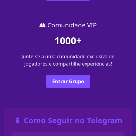
👥 Comunidade VIP
1000+
Junte-se a uma comunidade exclusiva de
jogadores e compartilhe experiências!
Entrar Grupo
📱 Como Seguir no Telegram