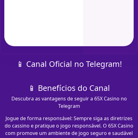
📱 Canal Oficial no Telegram!
📱 Benefícios do Canal
Descubra as vantagens de seguir a 65X Casino no
Telegram
Jogue de forma responsável: Sempre siga as diretrizes
do cassino e pratique o jogo responsável. O 65X Casino
com​ promove um ambiente de jogo seguro e saudável