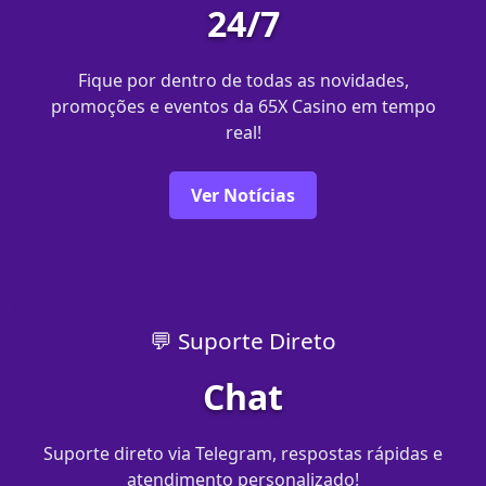
24/7
Fique por dentro de todas as novidades,
promoções e eventos da 65X Casino em tempo
real!
Ver Notícias
💬 Suporte Direto
Chat
Suporte direto via Telegram, respostas rápidas e
atendimento personalizado!