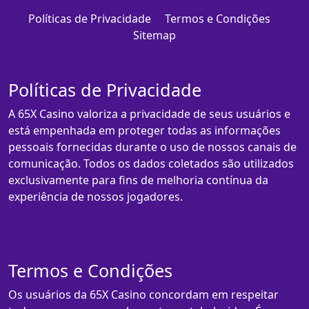
Políticas de Privacidade
Termos e Condições
Sitemap
Políticas de Privacidade
A 65X Casino valoriza a privacidade de seus usuários e
está empenhada em proteger todas as informações
pessoais fornecidas durante o uso de nossos canais de
comunicação. Todos os dados coletados são utilizados
exclusivamente para fins de melhoria contínua da
experiência de nossos jogadores.
Termos e Condições
Os usuários da 65X Casino concordam em respeitar