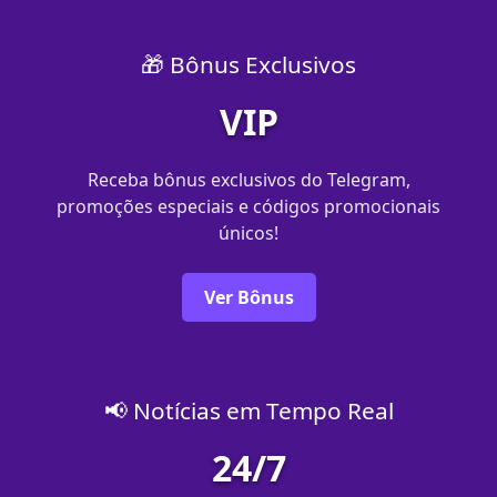
🎁 Bônus Exclusivos
VIP
Receba bônus exclusivos do Telegram,
promoções especiais e códigos promocionais
únicos!
Ver Bônus
📢 Notícias em Tempo Real
24/7