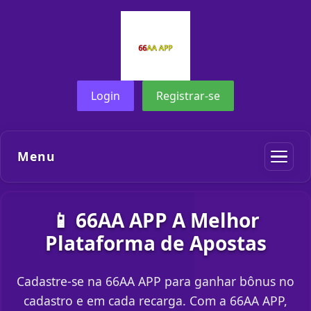
Login
Registrar-se
Menu
📱 66AA APP A Melhor
Plataforma de Apostas
Cadastre-se na 66AA APP para ganhar bônus no
cadastro e em cada recarga. Com a 66AA APP,