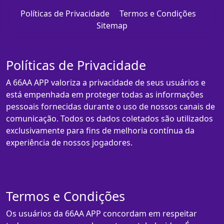
Políticas de Privacidade
Termos e Condições
Sitemap
Políticas de Privacidade
A 66AA APP valoriza a privacidade de seus usuários e
está empenhada em proteger todas as informações
pessoais fornecidas durante o uso de nossos canais de
comunicação. Todos os dados coletados são utilizados
exclusivamente para fins de melhoria contínua da
experiência de nossos jogadores.
Termos e Condições
Os usuários da 66AA APP concordam em respeitar