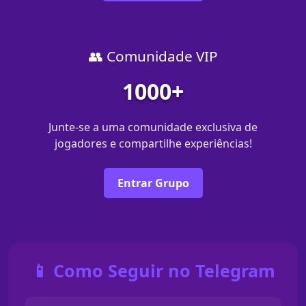
👥 Comunidade VIP
1000+
Junte-se a uma comunidade exclusiva de
jogadores e compartilhe experiências!
Entrar Grupo
📱 Como Seguir no Telegram