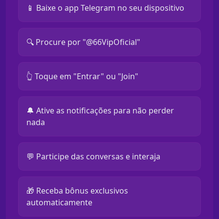
📱 Baixe o app Telegram no seu dispositivo
🔍 Procure por "@66VipOficial"
👆 Toque em "Entrar" ou "Join"
🔔 Ative as notificações para não perder
nada
💬 Participe das conversas e interaja
🎁 Receba bônus exclusivos
automaticamente