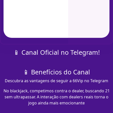
📱 Canal Oficial no Telegram!
📱 Benefícios do Canal
Descubra as vantagens de seguir a 66Vip no Telegram
No blackjack, competimos contra o dealer, buscando 21
sem ultrapassar. A interação com dealers reais torna o
jogo ainda mais emocionante