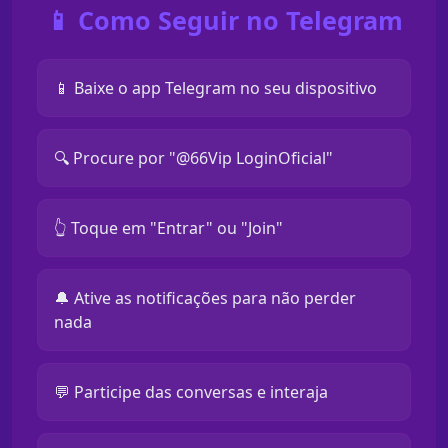
📱 Como Seguir no Telegram
📱 Baixe o app Telegram no seu dispositivo
🔍 Procure por "@66Vip LoginOficial"
👆 Toque em "Entrar" ou "Join"
🔔 Ative as notificações para não perder
nada
💬 Participe das conversas e interaja