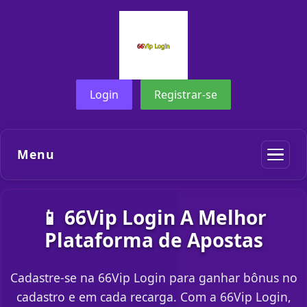
Login
Registrar-se
Menu
📱 66Vip Login A Melhor
Plataforma de Apostas
Cadastre-se na 66Vip Login para ganhar bônus no
cadastro e em cada recarga. Com a 66Vip Login,