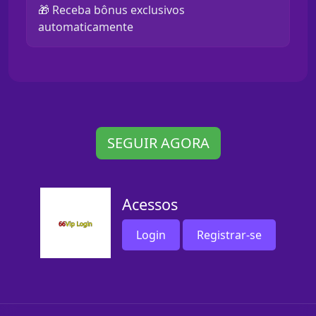
🎁 Receba bônus exclusivos
automaticamente
SEGUIR AGORA
Acessos
Login
Registrar-se