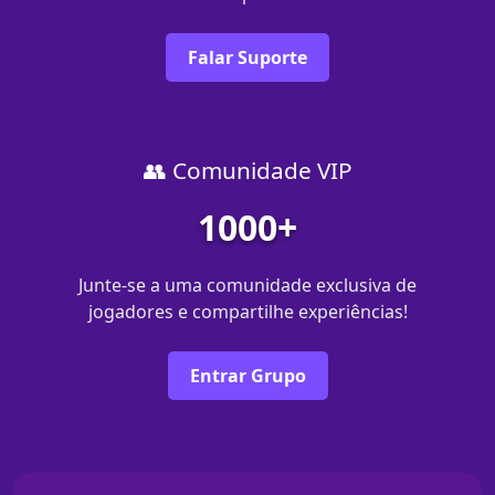
Falar Suporte
👥 Comunidade VIP
1000+
Junte-se a uma comunidade exclusiva de
jogadores e compartilhe experiências!
Entrar Grupo