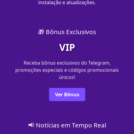
instalação e atualizações.
🎁 Bônus Exclusivos
VIP
Receba bônus exclusivos do Telegram,
promoções especiais e códigos promocionais
únicos!
Ver Bônus
📢 Notícias em Tempo Real