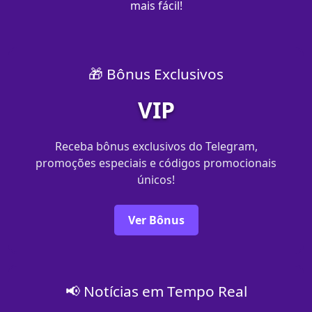
mais fácil!
🎁 Bônus Exclusivos
VIP
Receba bônus exclusivos do Telegram,
promoções especiais e códigos promocionais
únicos!
Ver Bônus
📢 Notícias em Tempo Real