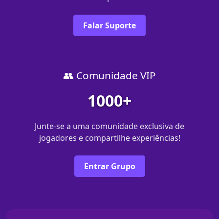
Falar Suporte
👥 Comunidade VIP
1000+
Junte-se a uma comunidade exclusiva de
jogadores e compartilhe experiências!
Entrar Grupo