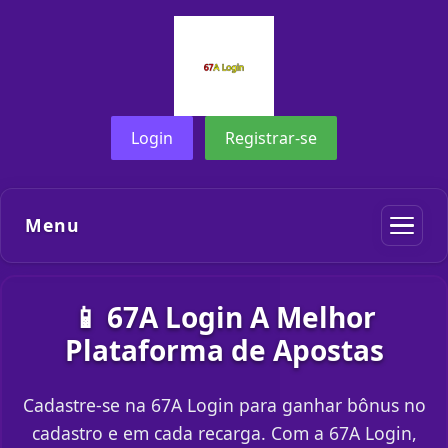
Login
Registrar-se
Menu
📱 67A Login A Melhor
Plataforma de Apostas
Cadastre-se na 67A Login para ganhar bônus no
cadastro e em cada recarga. Com a 67A Login,