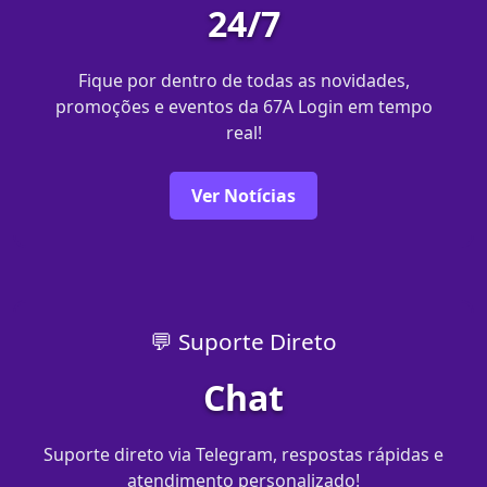
24/7
Fique por dentro de todas as novidades,
promoções e eventos da 67A Login em tempo
real!
Ver Notícias
💬 Suporte Direto
Chat
Suporte direto via Telegram, respostas rápidas e
atendimento personalizado!