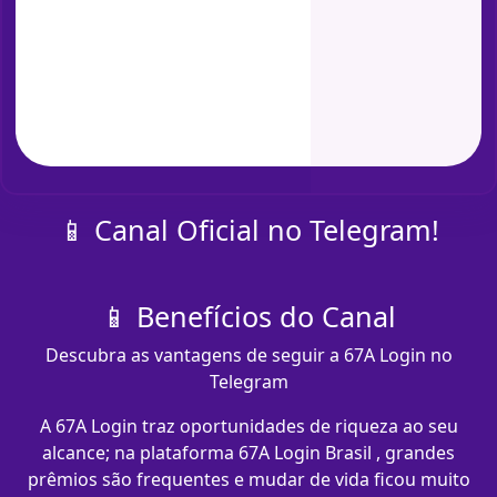
📱 Canal Oficial no Telegram!
📱 Benefícios do Canal
Descubra as vantagens de seguir a 67A Login no
Telegram
A 67A Login traz oportunidades de riqueza ao seu
alcance; na plataforma 67A Login Brasil , grandes
prêmios são frequentes e mudar de vida ficou muito