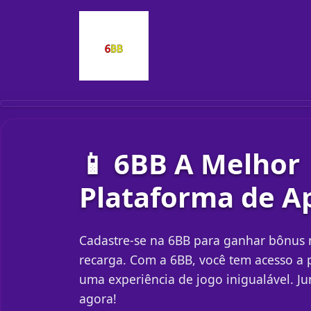
📱 6BB A Melhor
Plataforma de A
Cadastre-se na 6BB para ganhar bônus 
recarga. Com a 6BB, você tem acesso a 
uma experiência de jogo inigualável. J
agora!