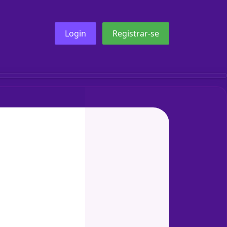
Login
Registrar-se