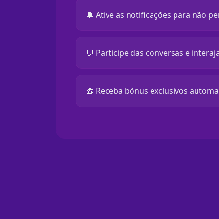
🔔 Ative as notificações para não p
💬 Participe das conversas e interaj
🎁 Receba bônus exclusivos autom