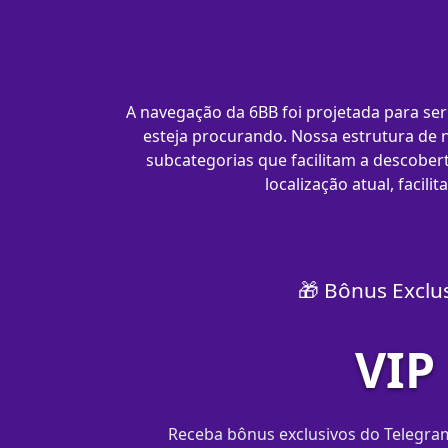
A navegação da 6BB foi projetada para ser
esteja procurando. Nossa estrutura de 
subcategorias que facilitam a descobe
localização atual, facil
🎁 Bônus Exclu
VIP
Receba bônus exclusivos do Telegra