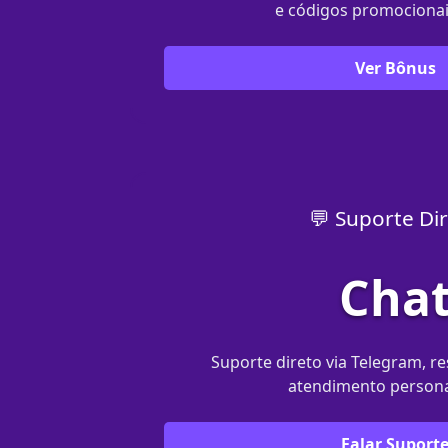
e códigos promocionai
Ver Bônus
💬 Suporte Di
Cha
Suporte direto via Telegram, r
atendimento persona
Falar Suport