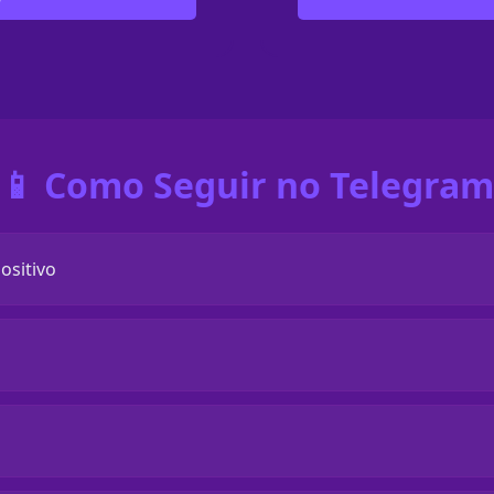
📱 Como Seguir no Telegram
ositivo