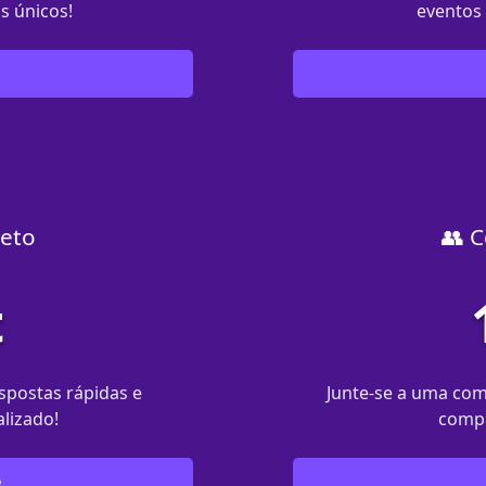
s únicos!
eventos
reto
👥 
t
espostas rápidas e
Junte-se a uma com
lizado!
compa
e