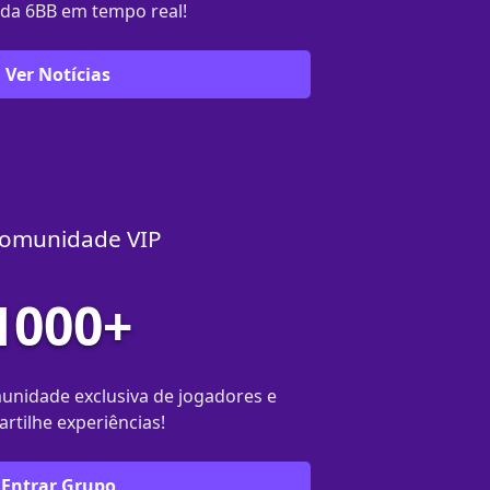
 da 6BB em tempo real!
Ver Notícias
Comunidade VIP
1000+
unidade exclusiva de jogadores e
rtilhe experiências!
Entrar Grupo