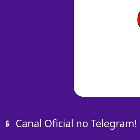
📱 Canal Oficial no Telegram!