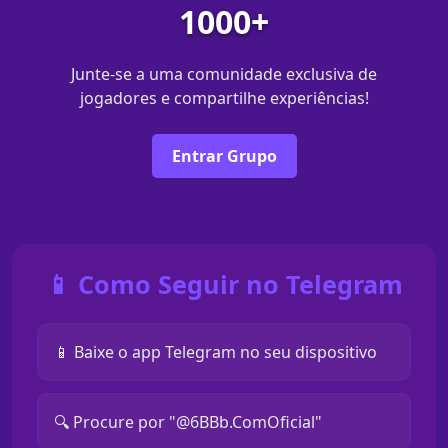
1000+
Junte-se a uma comunidade exclusiva de
jogadores e compartilhe experiências!
Entrar Grupo
📱 Como Seguir no Telegram
📱 Baixe o app Telegram no seu dispositivo
🔍 Procure por "@6BBb.ComOficial"