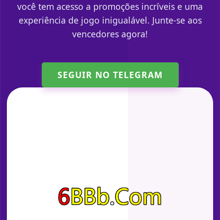
você tem acesso a promoções incríveis e uma
experiência de jogo inigualável. Junte-se aos
vencedores agora!
SEGUIR NO TELEGRAM