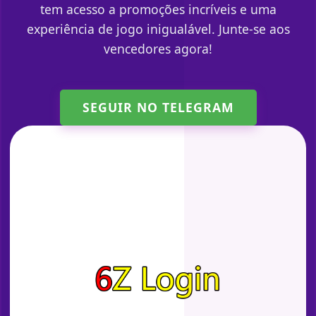
tem acesso a promoções incríveis e uma
experiência de jogo inigualável. Junte-se aos
vencedores agora!
SEGUIR NO TELEGRAM