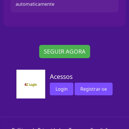
automaticamente
SEGUIR AGORA
Acessos
Login
Registrar-se