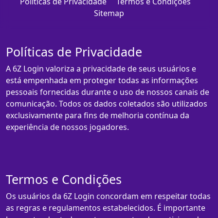
Políticas de Privacidade
Termos e Condições
Sitemap
Políticas de Privacidade
A 6Z Login valoriza a privacidade de seus usuários e
está empenhada em proteger todas as informações
pessoais fornecidas durante o uso de nossos canais de
comunicação. Todos os dados coletados são utilizados
exclusivamente para fins de melhoria contínua da
experiência de nossos jogadores.
Termos e Condições
Os usuários da 6Z Login concordam em respeitar todas
as regras e regulamentos estabelecidos. É importante