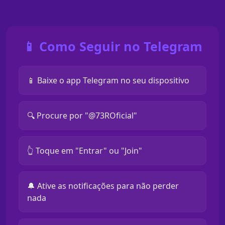
📱 Como Seguir no Telegram
📱 Baixe o app Telegram no seu dispositivo
🔍 Procure por "@73ROficial"
👆 Toque em "Entrar" ou "Join"
🔔 Ative as notificações para não perder
nada