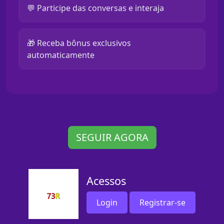
💬 Participe das conversas e interaja
🎁 Receba bônus exclusivos
automaticamente
SEGUIR AGORA
Acessos
Login
Registrar-se