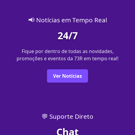
📢 Notícias em Tempo Real
24/7
Fique por dentro de todas as novidades,
promoções e eventos da 73R em tempo real!
Ver Notícias
💬 Suporte Direto
Chat