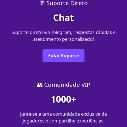
💬 Suporte Direto
Chat
Suporte direto via Telegram, respostas rápidas e
atendimento personalizado!
Falar Suporte
👥 Comunidade VIP
1000+
Junte-se a uma comunidade exclusiva de
jogadores e compartilhe experiências!