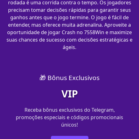
rodada é uma corrida contra o tempo. Os jogadores
precisam tomar decisões rápidas para garantir seus
ganhos antes que o jogo termine. O jogo é fácil de
entender, mas oferece muita adrenalina. Aproveite a
oportunidade de jogar Crash no 7558Win e maximize
suas chances de sucesso com decisões estratégicas e
ágeis.
🎁 Bônus Exclusivos
VIP
Receba bônus exclusivos do Telegram,
promoções especiais e códigos promocionais
únicos!