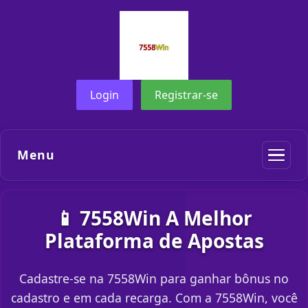
Login
Registrar-se
Menu
📱 7558Win A Melhor
Plataforma de Apostas
Cadastre-se na 7558Win para ganhar bônus no
cadastro e em cada recarga. Com a 7558Win, você