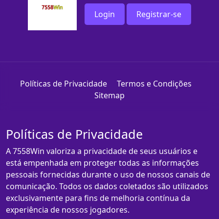
Login
Registrar-se
Políticas de Privacidade
Termos e Condições
Sitemap
Políticas de Privacidade
A 7558Win valoriza a privacidade de seus usuários e
está empenhada em proteger todas as informações
pessoais fornecidas durante o uso de nossos canais de
comunicação. Todos os dados coletados são utilizados
exclusivamente para fins de melhoria contínua da
experiência de nossos jogadores.