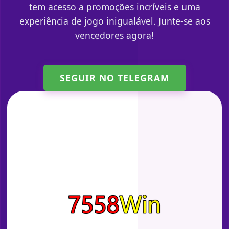
tem acesso a promoções incríveis e uma
experiência de jogo inigualável. Junte-se aos
vencedores agora!
SEGUIR NO TELEGRAM