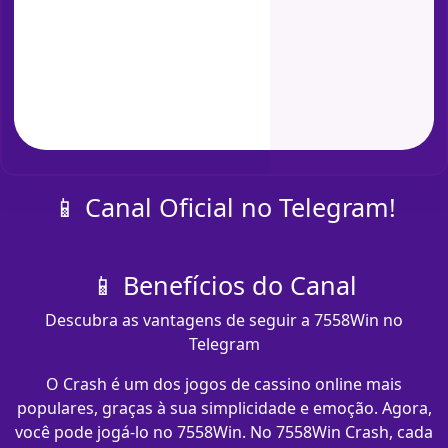
📱 Canal Oficial no Telegram!
📱 Benefícios do Canal
Descubra as vantagens de seguir a 7558Win no
Telegram
O Crash é um dos jogos de cassino online mais
populares, graças à sua simplicidade e emoção. Agora,
você pode jogá-lo no 7558Win. No 7558Win Crash, cada