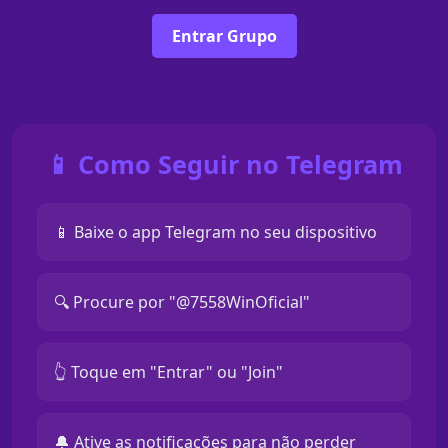
Entrar Grupo
📱 Como Seguir no Telegram
📱 Baixe o app Telegram no seu dispositivo
🔍 Procure por "@7558WinOficial"
👆 Toque em "Entrar" ou "Join"
🔔 Ative as notificações para não perder