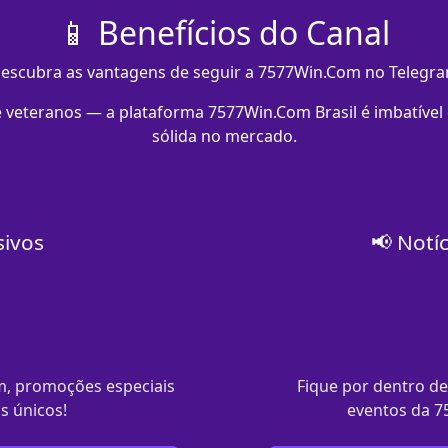
📱 Benefícios do Canal
escubra as vantagens de seguir a 7577Win.Com no Telegr
 veteranos — a plataforma 7577Win.Com Brasil é imbatível
sólida no mercado.
sivos
📢 Notí
m, promoções especiais
Fique por dentro d
s únicos!
eventos da 7