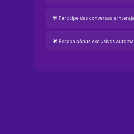
💬 Participe das conversas e interaj
🎁 Receba bônus exclusivos autom