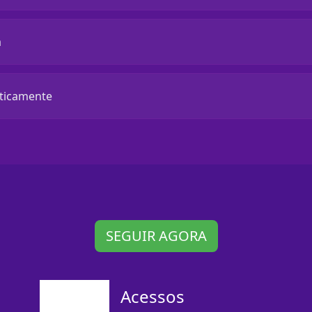
a
aticamente
SEGUIR AGORA
Acessos