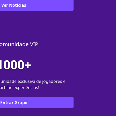
Ver Notícias
Comunidade VIP
1000+
unidade exclusiva de jogadores e
rtilhe experiências!
Entrar Grupo