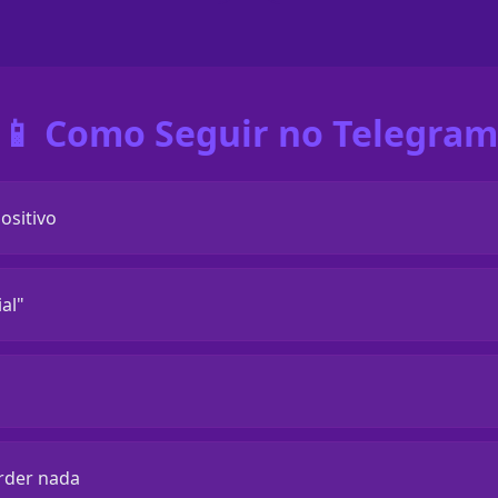
📱 Como Seguir no Telegram
ositivo
al"
erder nada