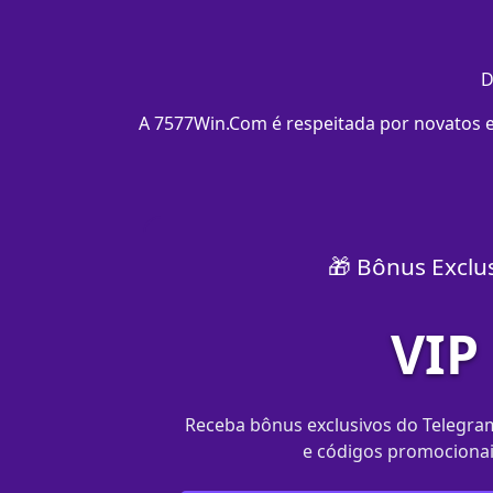
D
A 7577Win.Com é respeitada por novatos e
🎁 Bônus Exclu
VIP
Receba bônus exclusivos do Telegra
e códigos promocionai