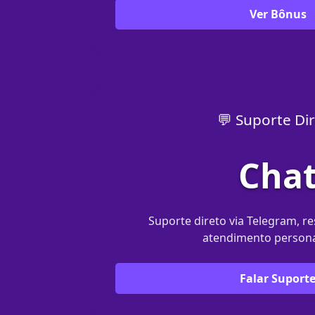
Ver Bônus
💬 Suporte Di
Cha
Suporte direto via Telegram, r
atendimento persona
Falar Suport