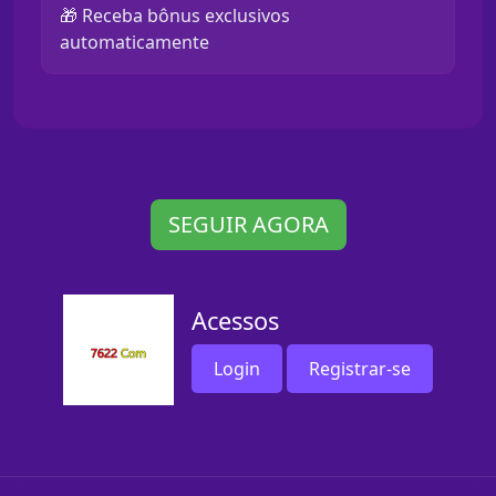
🎁 Receba bônus exclusivos
automaticamente
SEGUIR AGORA
Acessos
Login
Registrar-se