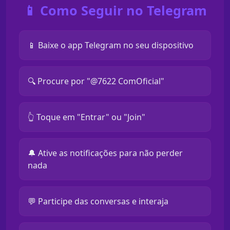
📱 Como Seguir no Telegram
📱 Baixe o app Telegram no seu dispositivo
🔍 Procure por "@7622 ComOficial"
👆 Toque em "Entrar" ou "Join"
🔔 Ative as notificações para não perder
nada
💬 Participe das conversas e interaja