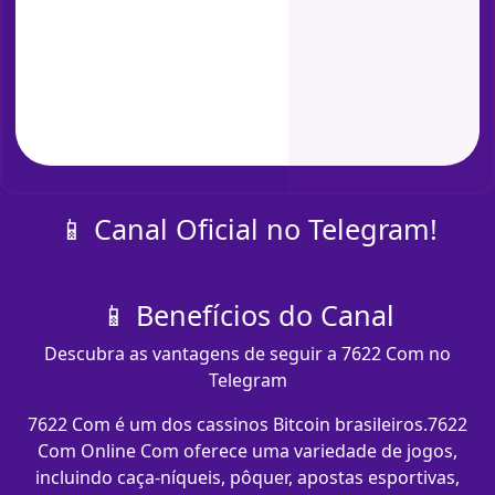
📱 Canal Oficial no Telegram!
📱 Benefícios do Canal
Descubra as vantagens de seguir a 7622 Com no
Telegram
7622 Com é um dos cassinos Bitcoin brasileiros.7622
Com Online Com oferece uma variedade de jogos,
incluindo caça-níqueis, pôquer, apostas esportivas,