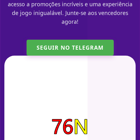
acesso a promoções incríveis e uma experiência
de jogo inigualável. Junte-se aos vencedores
agora!
SEGUIR NO TELEGRAM