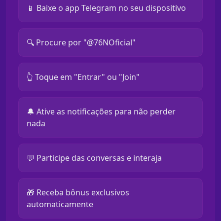
📱 Baixe o app Telegram no seu dispositivo
🔍 Procure por "@76NOficial"
👆 Toque em "Entrar" ou "Join"
🔔 Ative as notificações para não perder
nada
💬 Participe das conversas e interaja
🎁 Receba bônus exclusivos
automaticamente