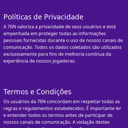
Políticas de Privacidade
A 76N valoriza a privacidade de seus usuários e está
empenhada em proteger todas as informações
pessoais fornecidas durante o uso de nossos canais de
comunicação. Todos os dados coletados são utilizados
exclusivamente para fins de melhoria contínua da
experiência de nossos jogadores.
Termos e Condições
Os usuários da 76N concordam em respeitar todas as
regras e regulamentos estabelecidos. É importante ler
e entender todos os termos antes de participar de
nossos canais de comunicação. A violação destes