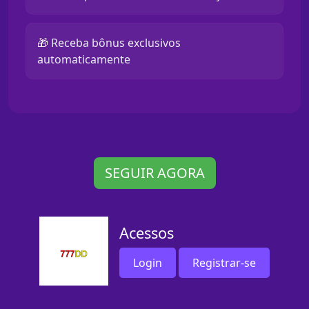
🎁 Receba bônus exclusivos
automaticamente
SEGUIR AGORA
Acessos
Login
Registrar-se