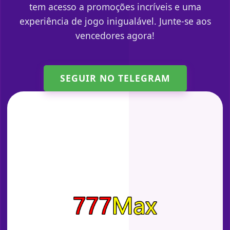
tem acesso a promoções incríveis e uma
experiência de jogo inigualável. Junte-se aos
vencedores agora!
SEGUIR NO TELEGRAM