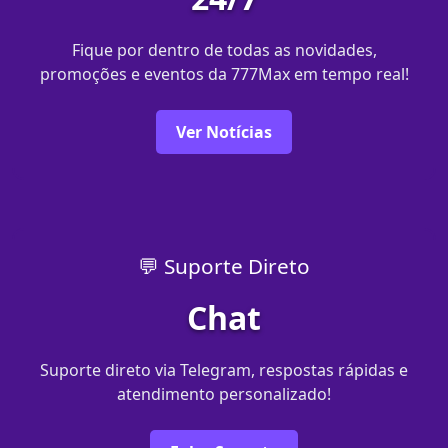
Fique por dentro de todas as novidades,
promoções e eventos da 777Max em tempo real!
Ver Notícias
💬 Suporte Direto
Chat
Suporte direto via Telegram, respostas rápidas e
atendimento personalizado!