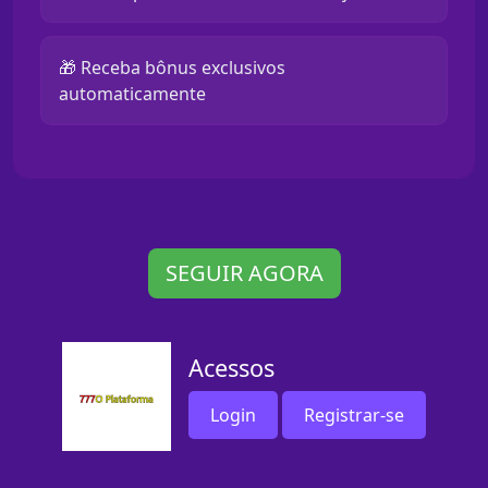
🎁 Receba bônus exclusivos
automaticamente
SEGUIR AGORA
Acessos
Login
Registrar-se