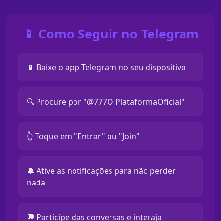
📱 Como Seguir no Telegram
📱 Baixe o app Telegram no seu dispositivo
🔍 Procure por "@777O PlataformaOficial"
👆 Toque em "Entrar" ou "Join"
🔔 Ative as notificações para não perder
nada
💬 Participe das conversas e interaja