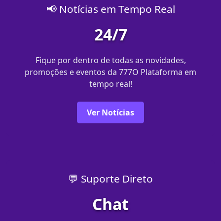
📢 Notícias em Tempo Real
24/7
Fique por dentro de todas as novidades,
promoções e eventos da 777O Plataforma em
tempo real!
Ver Notícias
💬 Suporte Direto
Chat