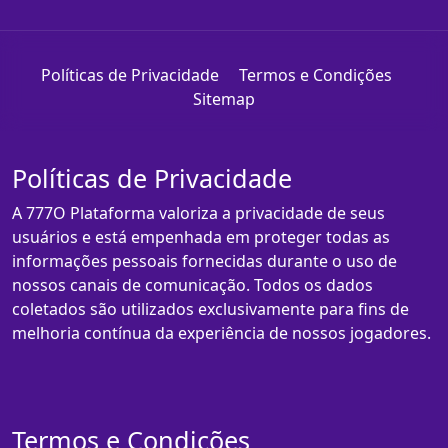
Políticas de Privacidade
Termos e Condições
Sitemap
Políticas de Privacidade
A 777O Plataforma valoriza a privacidade de seus
usuários e está empenhada em proteger todas as
informações pessoais fornecidas durante o uso de
nossos canais de comunicação. Todos os dados
coletados são utilizados exclusivamente para fins de
melhoria contínua da experiência de nossos jogadores.
Termos e Condições